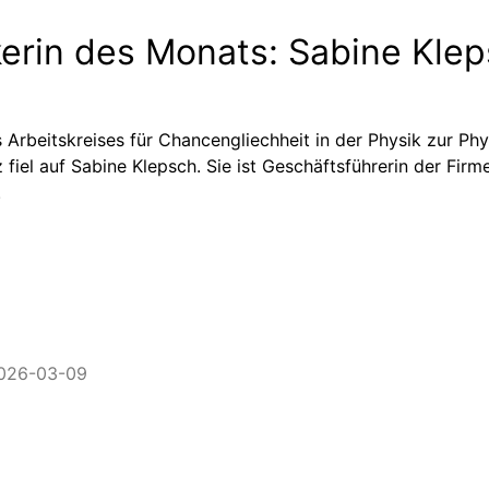
kerin des Monats: Sabine Kle
 Arbeitskreises für Chancengliechheit in der Physik zur Phy
fiel auf Sabine Klepsch. Sie ist Geschäftsführerin der Firm
.
2026-03-09