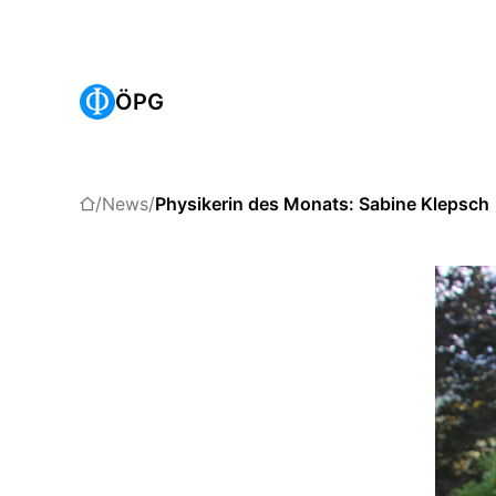
ÖPG
News
Physikerin des Monats: Sabine Klepsch