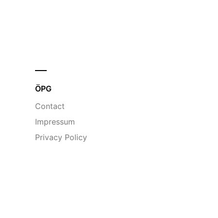
ÖPG
Contact
Impressum
Privacy Policy