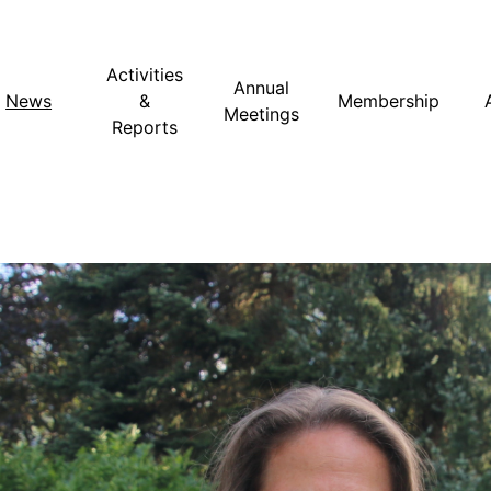
Activities
Annual
News
&
Membership
Meetings
Reports