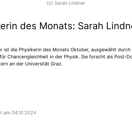
(c) Sarah Lindner
erin des Monats: Sarah Lindn
r ist die Physikerin des Monats Oktober, ausgewählt durch
 für Chancengleichheit in der Physik. Sie forscht als Post-D
ern an der Universität Graz.
ht am 04.10.2024