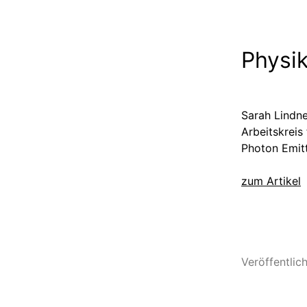
Physik
Sarah Lindne
Arbeitskreis
Photon Emitt
zum Artikel
Veröffentlic