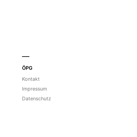
ÖPG
Kontakt
Impressum
Datenschutz