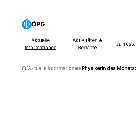
ÖPG
Aktuelle
Aktivitäten &
Jahrest
Informationen
Berichte
Aktuelle Informationen
Physikerin des Monats: