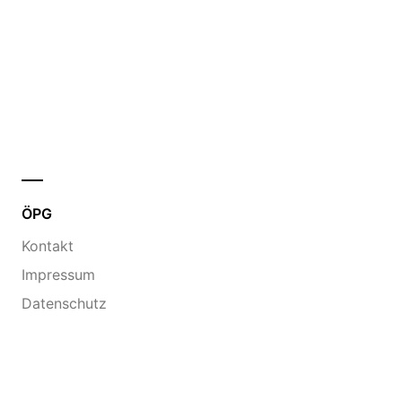
ÖPG
Kontakt
Impressum
Datenschutz