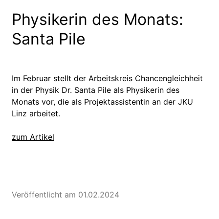
Physikerin des Monats:
Santa Pile
Im Februar stellt der Arbeitskreis Chancengleichheit
in der Physik Dr. Santa Pile als Physikerin des
Monats vor, die als Projektassistentin an der JKU
Linz arbeitet.
zum Artikel
Veröffentlicht am 01.02.2024