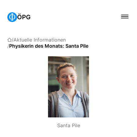
ÖPG
Aktuelle Informationen
Physikerin des Monats: Santa Pile
Santa Pile