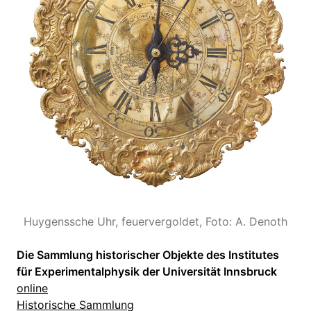
Huygenssche Uhr, feuervergoldet, Foto: A. Denoth
Die Sammlung historischer Objekte des Institutes
für Experimentalphysik der Universität Innsbruck
online
Historische Sammlung