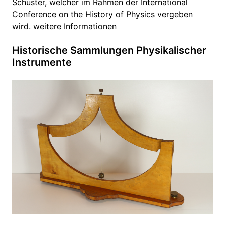
Schuster, welcher im Rahmen der International
Conference on the History of Physics vergeben
wird.
weitere Informationen
Historische Sammlungen Physikalischer
Instrumente