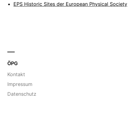
EPS Historic Sites der European Physical Society
ÖPG
Kontakt
Impressum
Datenschutz