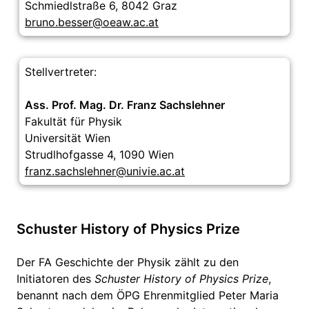
Schmiedlstraße 6, 8042 Graz
bruno.besser@oeaw.ac.at
Stellvertreter:
Ass. Prof. Mag. Dr. Franz Sachslehner
Fakultät für Physik
Universität Wien
Strudlhofgasse 4, 1090 Wien
franz.sachslehner@univie.ac.at
Schuster History of Physics Prize
Der FA Geschichte der Physik zählt zu den
Initiatoren des
Schuster History of Physics Prize
,
benannt nach dem ÖPG Ehrenmitglied Peter Maria