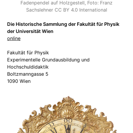
Fadenpendel auf Holzgestell, Foto: Franz
Sachslehner CC BY 4.0 International
Die Historische Sammlung der Fakultät für Physik
der Universität Wien
online
Fakultät für Physik
Experimentelle Grundausbildung und
Hochschuldidaktik
Boltzmanngasse 5
1090 Wien