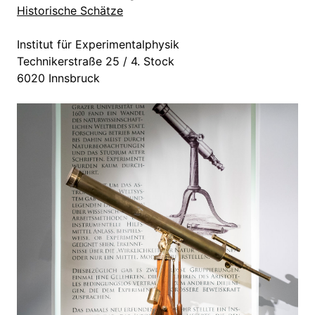
Historische Schätze
Institut für Experimentalphysik
Technikerstraße 25 / 4. Stock
6020 Innsbruck