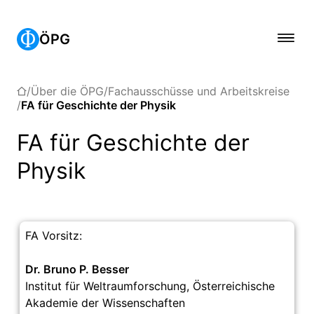
ÖPG
Über die ÖPG
Fachausschüsse und Arbeitskreise
FA für Geschichte der Physik
FA für Geschichte der
Physik
FA Vorsitz:
Dr. Bruno P. Besser
Institut für Weltraumforschung, Österreichische
Akademie der Wissenschaften